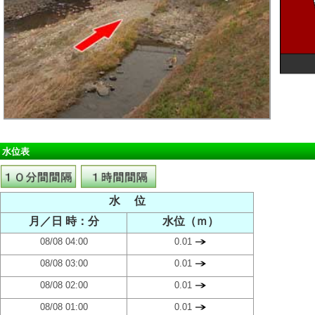
水位表
水 位
月／日 時：分
水位（ｍ）
08/08 04:00
0.01
08/08 03:00
0.01
08/08 02:00
0.01
08/08 01:00
0.01