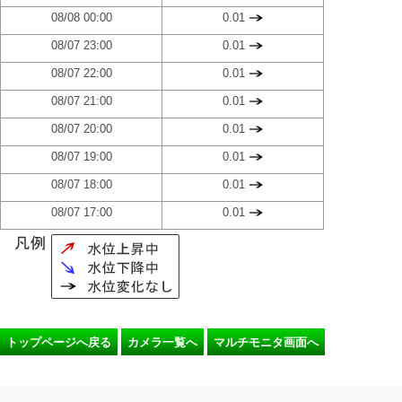
08/08 00:00
0.01
08/07 23:00
0.01
08/07 22:00
0.01
08/07 21:00
0.01
08/07 20:00
0.01
08/07 19:00
0.01
08/07 18:00
0.01
08/07 17:00
0.01
トップページへ戻る
カメラ一覧へ
マルチモニタ画面へ