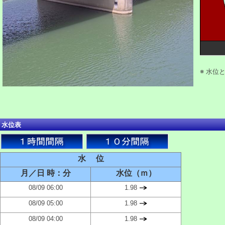
※ 水位
水位表
水 位
月／日 時：分
水位（ｍ）
08/09 06:00
1.98
08/09 05:00
1.98
08/09 04:00
1.98