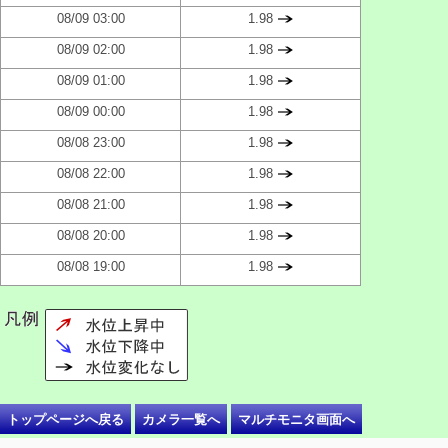
08/09 03:00
1.98
08/09 02:00
1.98
08/09 01:00
1.98
08/09 00:00
1.98
08/08 23:00
1.98
08/08 22:00
1.98
08/08 21:00
1.98
08/08 20:00
1.98
08/08 19:00
1.98
トップページへ戻る
カメラ一覧へ
マルチモニタ画面へ