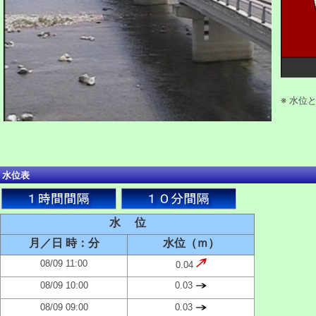
※ 水位
水位表
水 位
月／日 時：分
水位（ｍ）
08/09 11:00
0.04
08/09 10:00
0.03
08/09 09:00
0.03