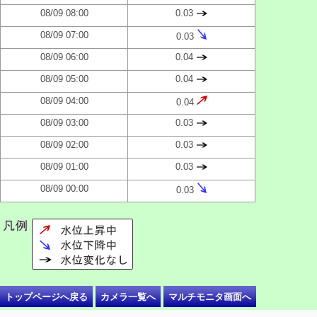
08/09 08:00
0.03
08/09 07:00
0.03
08/09 06:00
0.04
08/09 05:00
0.04
08/09 04:00
0.04
08/09 03:00
0.03
08/09 02:00
0.03
08/09 01:00
0.03
08/09 00:00
0.03
トップページへ戻る
カメラ一覧へ
マルチモニタ画面へ