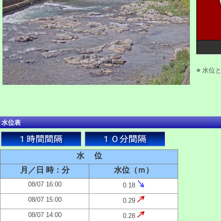
※ 水位
水位表
水 位
月／日 時：分
水位（ｍ）
08/07 16:00
0.18
08/07 15:00
0.29
08/07 14:00
0.28