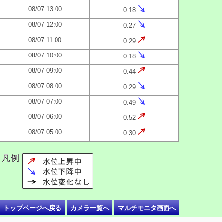
08/07 13:00
0.18
08/07 12:00
0.27
08/07 11:00
0.29
08/07 10:00
0.18
08/07 09:00
0.44
08/07 08:00
0.29
08/07 07:00
0.49
08/07 06:00
0.52
08/07 05:00
0.30
トップページへ戻る
カメラ一覧へ
マルチモニタ画面へ