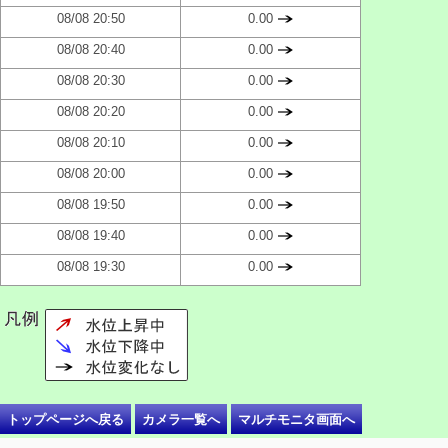
08/08 20:50
0.00
08/08 20:40
0.00
08/08 20:30
0.00
08/08 20:20
0.00
08/08 20:10
0.00
08/08 20:00
0.00
08/08 19:50
0.00
08/08 19:40
0.00
08/08 19:30
0.00
トップページへ戻る
カメラ一覧へ
マルチモニタ画面へ