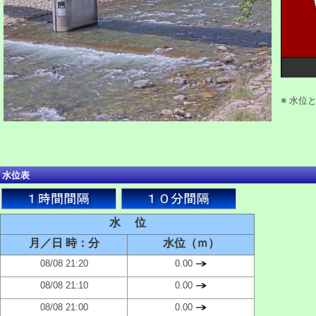
※ 水位
水位表
水 位
月／日 時：分
水位（ｍ）
08/08 21:20
0.00
08/08 21:10
0.00
08/08 21:00
0.00