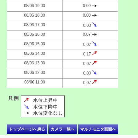
08/06 19:00
0.00
08/06 18:00
0.00
08/06 17:00
0.00
08/06 16:00
0.07
08/06 15:00
0.07
08/06 14:00
0.17
08/06 13:00
0.07
08/06 12:00
0.00
08/06 11:00
0.07
トップページへ戻る
カメラ一覧へ
マルチモニタ画面へ