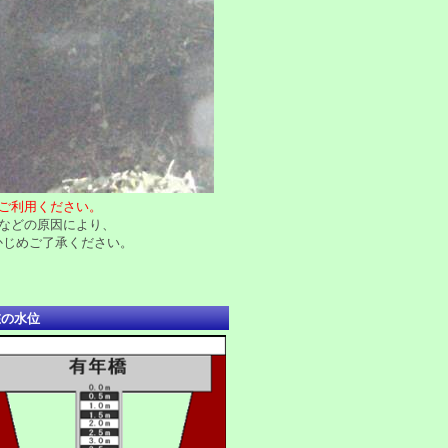
ご利用ください。
などの原因により、
かじめご了承ください。
在の水位