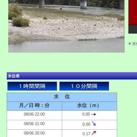
※ 
水位表
水 位
月／日 時：分
水位（ｍ）
08/06 22:00
0.00
08/06 21:00
0.00
08/06 20:00
0.17