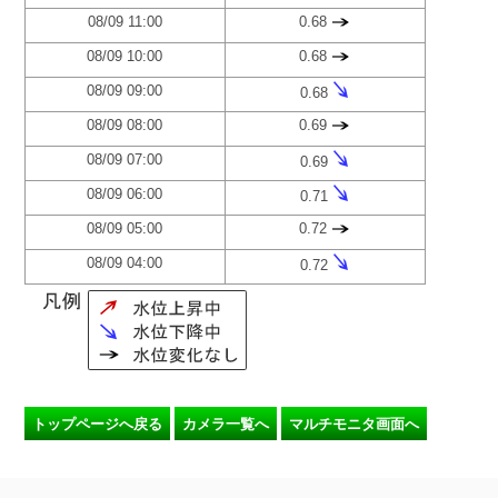
08/09 11:00
0.68
08/09 10:00
0.68
08/09 09:00
0.68
08/09 08:00
0.69
08/09 07:00
0.69
08/09 06:00
0.71
08/09 05:00
0.72
08/09 04:00
0.72
トップページへ戻る
カメラ一覧へ
マルチモニタ画面へ