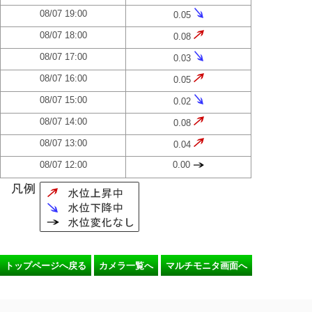
08/07 19:00
0.05
08/07 18:00
0.08
08/07 17:00
0.03
08/07 16:00
0.05
08/07 15:00
0.02
08/07 14:00
0.08
08/07 13:00
0.04
08/07 12:00
0.00
トップページへ戻る
カメラ一覧へ
マルチモニタ画面へ