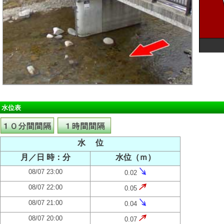
水位表
水 位
月／日 時：分
水位（ｍ）
08/07 23:00
0.02
08/07 22:00
0.05
08/07 21:00
0.04
08/07 20:00
0.07