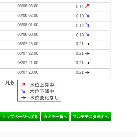
08/08 03:00
0.11
08/08 02:00
0.10
08/08 01:00
0.14
08/08 00:00
0.19
08/07 23:00
0.21
08/07 22:00
0.21
08/07 21:00
0.21
08/07 20:00
0.21
トップページへ戻る
カメラ一覧へ
マルチモニタ画面へ