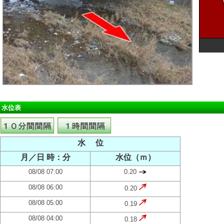
水位表
水 位
月／日 時：分
水位（ｍ）
08/08 07:00
0.20
08/08 06:00
0.20
08/08 05:00
0.19
08/08 04:00
0.18