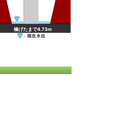
橋げたまで4.73m