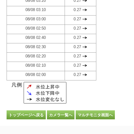
08/08 03:20
0.27
08/08 03:10
0.27
08/08 03:00
0.27
08/08 02:50
0.27
08/08 02:40
0.27
08/08 02:30
0.27
08/08 02:20
0.27
08/08 02:10
0.27
08/08 02:00
0.27
トップページへ戻る
カメラ一覧へ
マルチモニタ画面へ