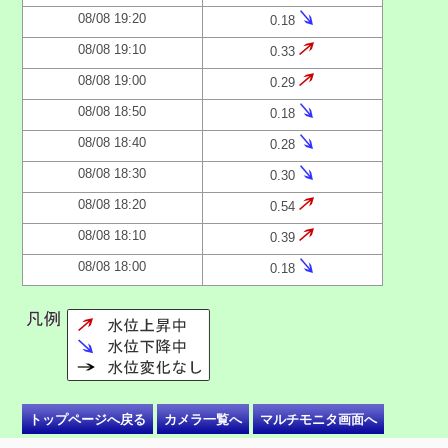
08/08 19:20
0.18
08/08 19:10
0.33
08/08 19:00
0.29
08/08 18:50
0.18
08/08 18:40
0.28
08/08 18:30
0.30
08/08 18:20
0.54
08/08 18:10
0.39
08/08 18:00
0.18
トップページへ戻る
カメラ一覧へ
マルチモニタ画面へ