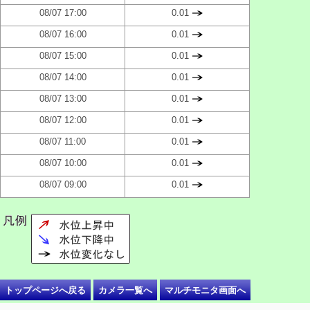
08/07 17:00
0.01
08/07 16:00
0.01
08/07 15:00
0.01
08/07 14:00
0.01
08/07 13:00
0.01
08/07 12:00
0.01
08/07 11:00
0.01
08/07 10:00
0.01
08/07 09:00
0.01
トップページへ戻る
カメラ一覧へ
マルチモニタ画面へ