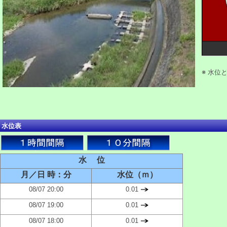
※ 水位
水位表
水 位
月／日 時：分
水位（ｍ）
08/07 20:00
0.01
08/07 19:00
0.01
08/07 18:00
0.01