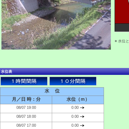
※ 水位
水位表
水 位
月／日 時：分
水位（ｍ）
08/07 19:00
0.00
08/07 18:00
0.00
08/07 17:00
0.00