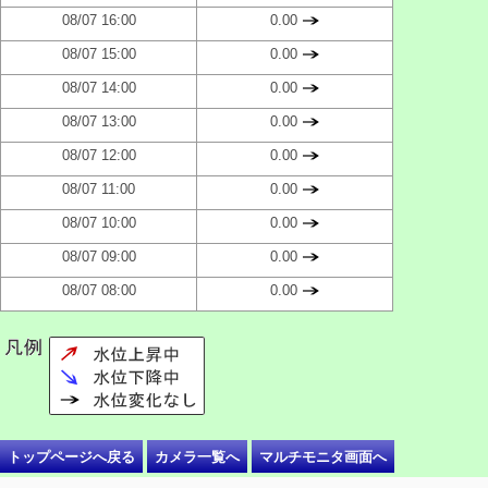
08/07 16:00
0.00
08/07 15:00
0.00
08/07 14:00
0.00
08/07 13:00
0.00
08/07 12:00
0.00
08/07 11:00
0.00
08/07 10:00
0.00
08/07 09:00
0.00
08/07 08:00
0.00
トップページへ戻る
カメラ一覧へ
マルチモニタ画面へ