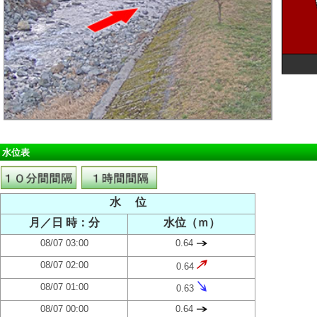
水位表
水 位
月／日 時：分
水位（ｍ）
08/07 03:00
0.64
08/07 02:00
0.64
08/07 01:00
0.63
08/07 00:00
0.64