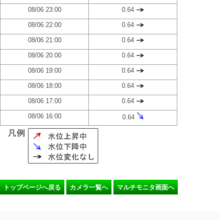
08/06 23:00
0.64
08/06 22:00
0.64
08/06 21:00
0.64
08/06 20:00
0.64
08/06 19:00
0.64
08/06 18:00
0.64
08/06 17:00
0.64
08/06 16:00
0.64
トップページへ戻る
カメラ一覧へ
マルチモニタ画面へ