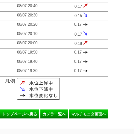
08/07 20:40
0.17
08/07 20:30
0.15
08/07 20:20
0.17
08/07 20:10
0.17
08/07 20:00
0.18
08/07 19:50
0.17
08/07 19:40
0.17
08/07 19:30
0.17
トップページへ戻る
カメラ一覧へ
マルチモニタ画面へ