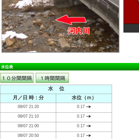
水位表
水 位
月／日 時：分
水位（ｍ）
08/07 21:20
0.17
08/07 21:10
0.17
08/07 21:00
0.17
08/07 20:50
0.17