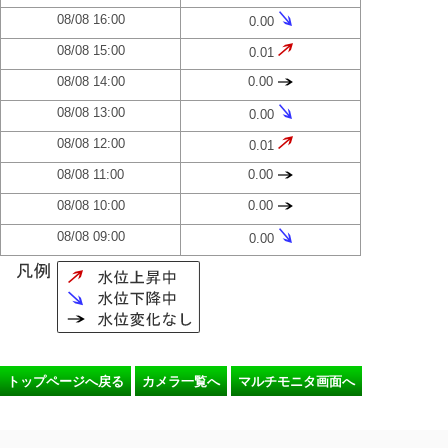
08/08 16:00
0.00
08/08 15:00
0.01
08/08 14:00
0.00
08/08 13:00
0.00
08/08 12:00
0.01
08/08 11:00
0.00
08/08 10:00
0.00
08/08 09:00
0.00
トップページへ戻る
カメラ一覧へ
マルチモニタ画面へ