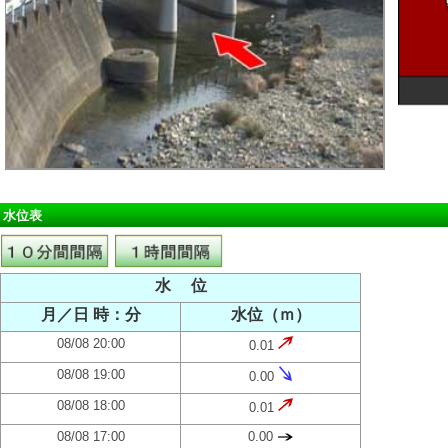
水位表
水 位
月／日 時：分
水位（ｍ）
08/08 20:00
0.01
08/08 19:00
0.00
08/08 18:00
0.01
08/08 17:00
0.00