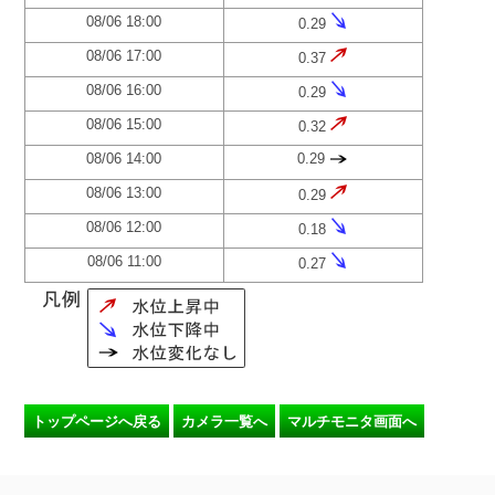
08/06 18:00
0.29
08/06 17:00
0.37
08/06 16:00
0.29
08/06 15:00
0.32
08/06 14:00
0.29
08/06 13:00
0.29
08/06 12:00
0.18
08/06 11:00
0.27
トップページへ戻る
カメラ一覧へ
マルチモニタ画面へ