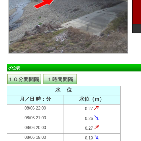
水位表
水 位
月／日 時：分
水位（ｍ）
08/06 22:00
0.27
08/06 21:00
0.26
08/06 20:00
0.27
08/06 19:00
0.19