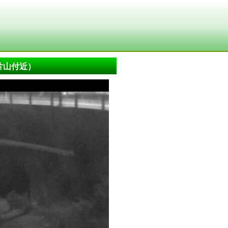
片山付近）