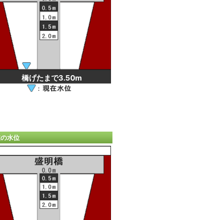
橋げたまで3.50m
在の水位