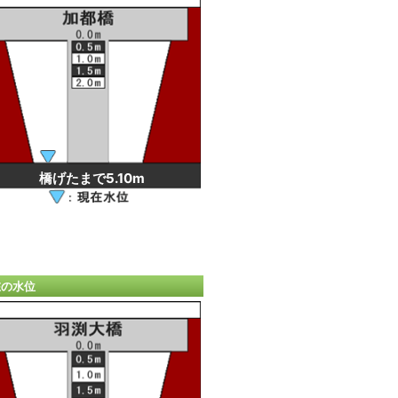
橋げたまで5.10m
在の水位